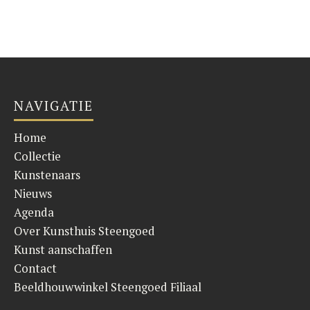
NAVIGATIE
Home
Collectie
Kunstenaars
Nieuws
Agenda
Over Kunsthuis Steengoed
Kunst aanschaffen
Contact
Beeldhouwwinkel Steengoed Filiaal