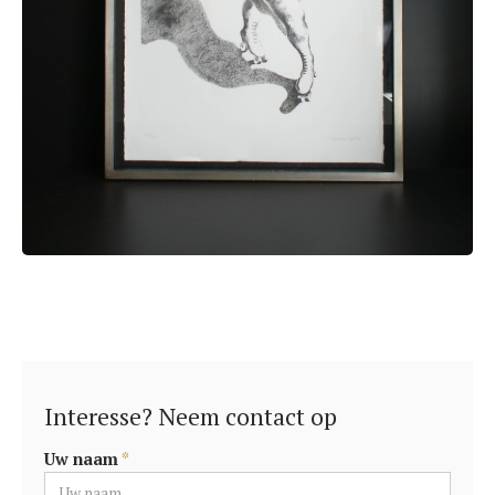
Interesse? Neem contact op
Uw naam
*