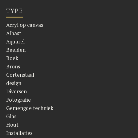
TYPE
Acryl op canvas
Albast
Aquarel
Beelden
Boek
Brons
Cortenstaal
design
Diversen
Fotografie
Gemengde techniek
Glas
Hout
Installaties