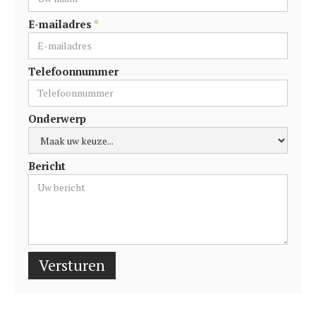
E-mailadres
*
Telefoonnummer
Onderwerp
Bericht