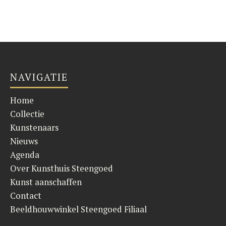
NAVIGATIE
Home
Collectie
Kunstenaars
Nieuws
Agenda
Over Kunsthuis Steengoed
Kunst aanschaffen
Contact
Beeldhouwwinkel Steengoed Filiaal