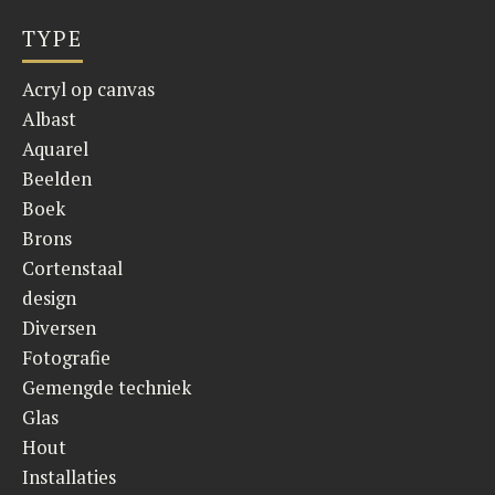
TYPE
Acryl op canvas
Albast
Aquarel
Beelden
Boek
Brons
Cortenstaal
design
Diversen
Fotografie
Gemengde techniek
Glas
Hout
Installaties