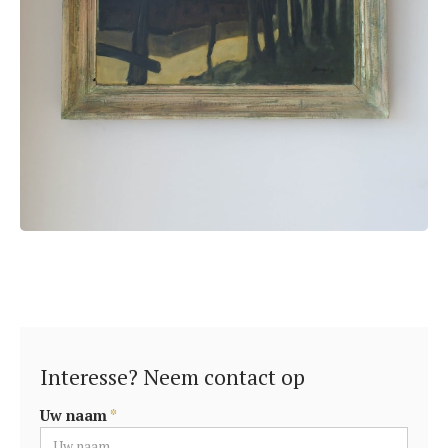
Interesse? Neem contact op
Uw naam
*