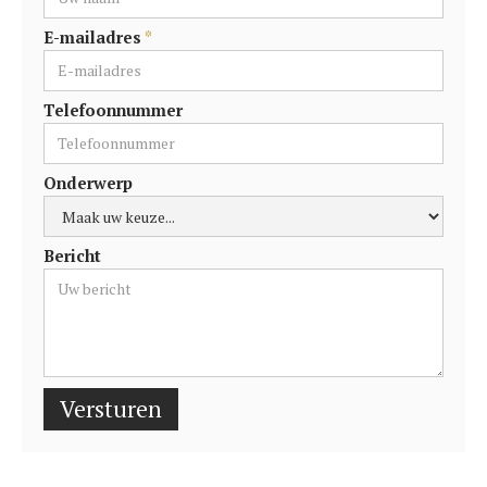
E-mailadres
*
Telefoonnummer
Onderwerp
Bericht