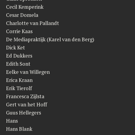
Cecil Kemperink
Cesar Domela
Charlotte van Pallandt
Corrie Kaas
De Mediapraktijk (Karel van den Berg)
Dick Ket
Ed Dukkers
Edith Sont
Eelke van Willegen
Erica Kraan
Erik Tierolf
Francesca Zijlsta
Gert van het Hoff
Guus Hellegers
Hans
Hans Blank