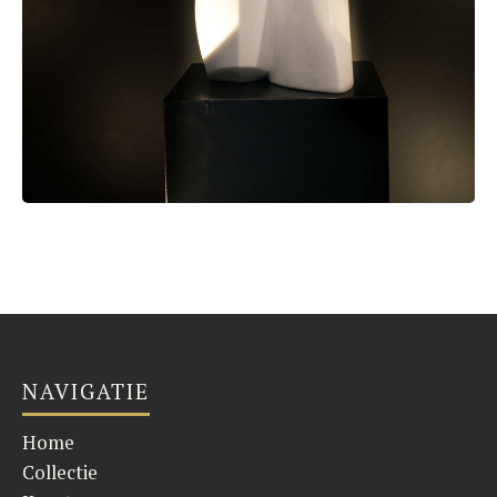
NAVIGATIE
Home
Collectie