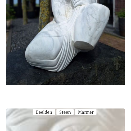
Beelden
Steen
Marmer