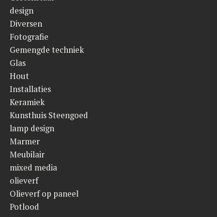
design
Diversen
Fotografie
Gemengde techniek
Glas
Hout
Installaties
Keramiek
Kunsthuis Steengoed
lamp design
Marmer
Meubilair
mixed media
olieverf
Olieverf op paneel
Potlood