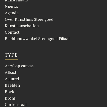
Nieuws
Agenda
Over Kunsthuis Steengoed
Kunst aanschaffen
Contact
Beeldhouwwinkel Steengoed Filiaal
TYPE
Acryl op canvas
Albast
Aquarel
Beelden
Boek
Brons
Cortenstaal